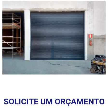
SOLICITE UM ORÇAMENTO