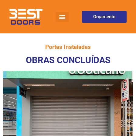
Orçamento
Portas Instaladas
OBRAS CONCLUÍDAS