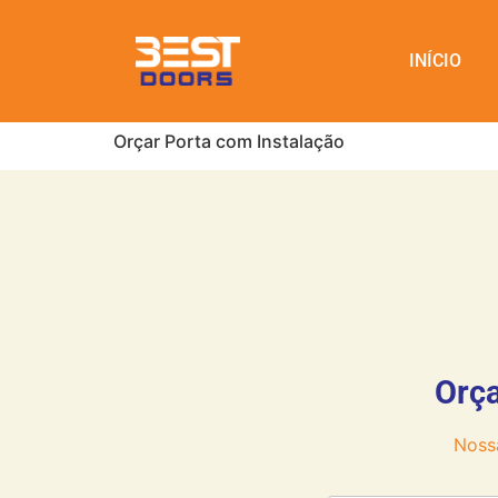
INÍCIO
Orçar Porta com Instalação
Orça
Noss