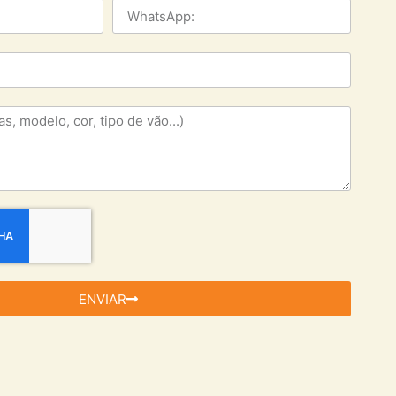
ENVIAR