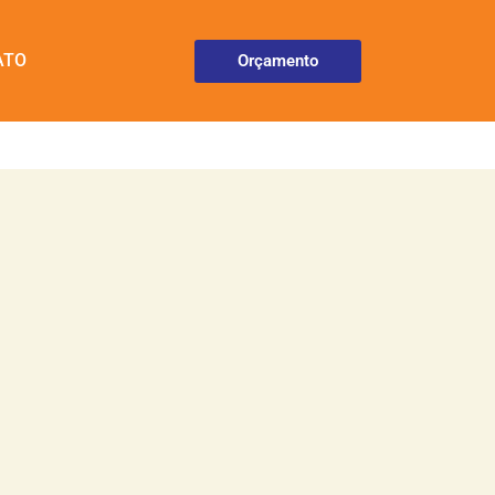
ATO
Orçamento