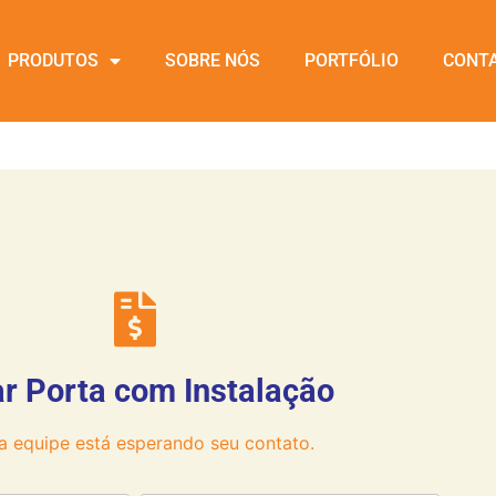
PRODUTOS
SOBRE NÓS
PORTFÓLIO
CONT
r Porta com Instalação
a equipe está esperando seu contato.