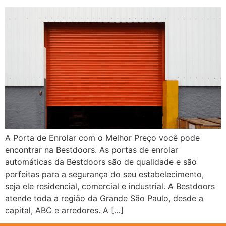
A Porta de Enrolar com o Melhor Preço você pode
encontrar na Bestdoors. As portas de enrolar
automáticas da Bestdoors são de qualidade e são
perfeitas para a segurança do seu estabelecimento,
seja ele residencial, comercial e industrial. A Bestdoors
atende toda a região da Grande São Paulo, desde a
capital, ABC e arredores. A […]