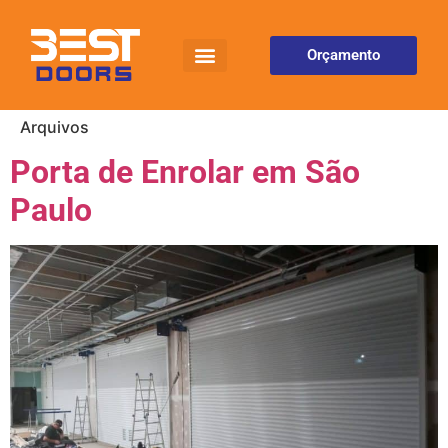
Orçamento
Arquivos
Porta de Enrolar em São
Paulo