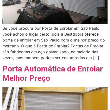
Se você procura por Porta de Enrolar em São Paulo,
você achou o lugar certo, pois a Bestdoors oferece
porta de enrolar em São Paulo com o melhor preço do
mercado. O que é Porta de Enrolar? Portas de Enrolar
são fabricadas em aço galvanizado, na maioria das
vezes, mas também podem ser encontradas em […]
Porta Automática de Enrolar
Melhor Preço