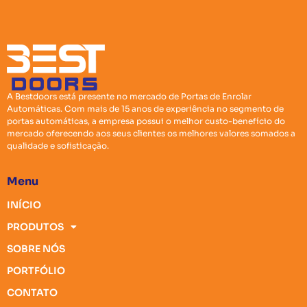
A Bestdoors está presente no mercado de Portas de Enrolar
Automáticas. Com mais de 15 anos de experiência no segmento de
portas automáticas, a empresa possui o melhor custo-benefício do
mercado oferecendo aos seus clientes os melhores valores somados a
qualidade e sofisticação.
Menu
INÍCIO
PRODUTOS
SOBRE NÓS
PORTFÓLIO
CONTATO