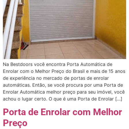
Na Bestdoors você encontra Porta Automática de
Enrolar com o Melhor Preço do Brasil e mais de 15 anos
de experiência no mercado de portas de enrolar
automáticas. Então, se você procura por uma Porta de
Enrolar Automática melhor preço para seu imóvel, você
achou o lugar certo. O que é uma Porta de Enrolar […]
Porta de Enrolar com Melhor
Preço